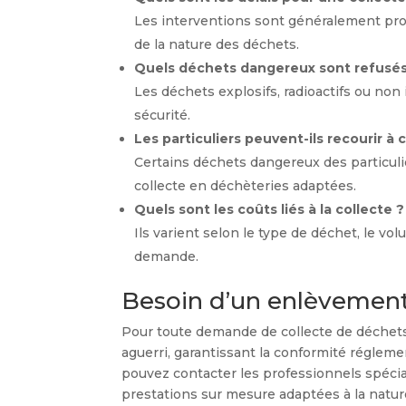
Les interventions sont généralement pro
de la nature des déchets.
Quels déchets dangereux sont refusés
Les déchets explosifs, radioactifs ou no
sécurité.
Les particuliers peuvent-ils recourir à 
Certains déchets dangereux des particuli
collecte en déchèteries adaptées.
Quels sont les coûts liés à la collecte ?
Ils varient selon le type de déchet, le vo
demande.
Besoin d’un enlèvement 
Pour toute demande de collecte de déchets d
aguerri, garantissant la conformité réglemen
pouvez contacter les professionnels spéci
prestations sur mesure adaptées à la natur