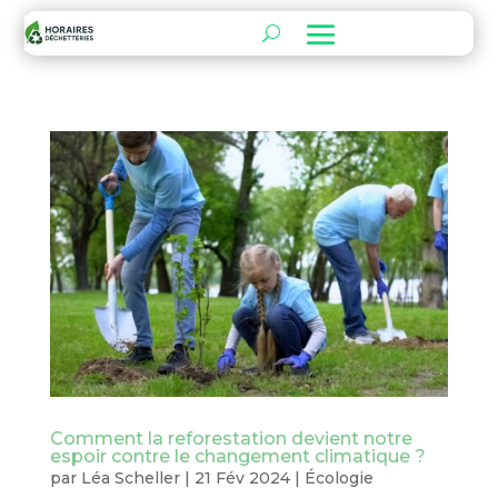
Comment la reforestation devient notre
espoir contre le changement climatique ?
par
Léa Scheller
|
21 Fév 2024
|
Écologie