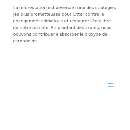
La reforestation est devenue l’une des stratégies
les plus prometteuses pour lutter contre le
changement climatique et restaurer l’équilibre
de notre planète. En plantant des arbres, nous
pouvons contribuer à absorber le dioxyde de
carbone de...