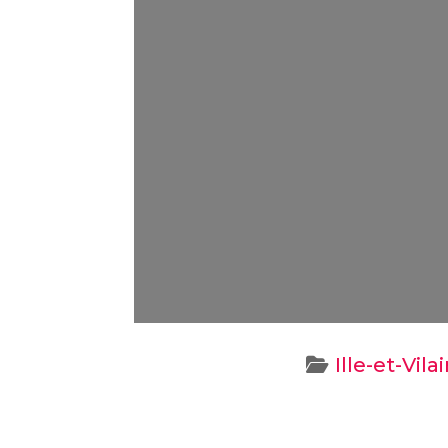
Ille-et-Vila