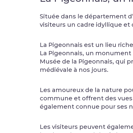
Située dans le département d’
visiteurs un cadre idyllique et
La Pigeonnais est un lieu rich
La Pigeonnais, un monument h
Musée de la Pigeonnais, qui p
médiévale à nos jours.
Les amoureux de la nature pou
commune et offrent des vues 
également connue pour ses nom
Les visiteurs peuvent égaleme