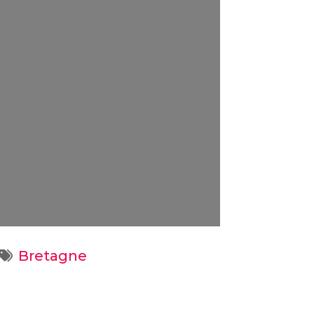
Bretagne