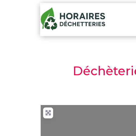
Déchèteri