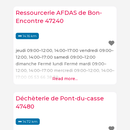
Ressourcerie AFDAS de Bon-
Encontre 47240
14.16 km
jeudi 09:00–12:00, 14:00–17:00 vendredi 09:00–
12:00, 14:00–17:00 samedi 09:00–12:00
dimanche Fermé lundi Fermé mardi 09:00–
12:00, 14:00–17:00 mercredi 09:00–12:00, 14:00–
17:00 05 53 66 38 38
Read more...
facebook.com/AFDASRessourcerie/
Déchèterie de Pont-du-casse
47480
14.72 km