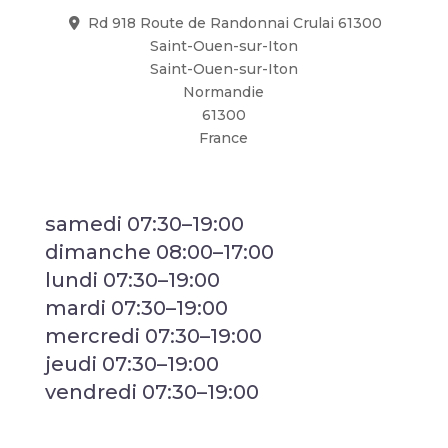
Rd 918 Route de Randonnai Crulai 61300
Saint-Ouen-sur-Iton
Saint-Ouen-sur-Iton
Normandie
61300
France
samedi 07:30–19:00
dimanche 08:00–17:00
lundi 07:30–19:00
mardi 07:30–19:00
mercredi 07:30–19:00
jeudi 07:30–19:00
vendredi 07:30–19:00