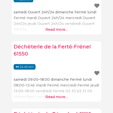
samedi Ouvert 24h/24 dimanche Fermé lundi
Fermé mardi Ouvert 24h/24 mercredi Ouvert
24h/24 jeudi Ouvert 24h/24 vendredi Ouvert
24h/24
Read more...
Déchèterie de la Ferté-Frénel
61550
24.49 km
samedi 09:00–18:00 dimanche Fermé lundi
08:00–12:45 mardi Fermé mercredi Fermé jeudi
13:00–18:00 vendredi Fermé 02 33 62 21 00
sirtom-flers-conde.fr
Read more...