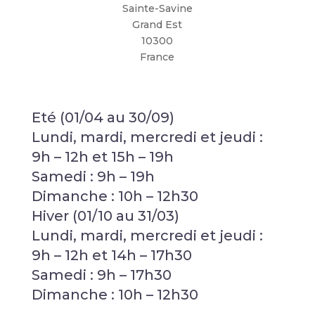
Sainte-Savine
Grand Est
10300
France
Eté (01/04 au 30/09)
Lundi, mardi, mercredi et jeudi :
9h – 12h et 15h – 19h
Samedi : 9h – 19h
Dimanche : 10h – 12h30
Hiver (01/10 au 31/03)
Lundi, mardi, mercredi et jeudi :
9h – 12h et 14h – 17h30
Samedi : 9h – 17h30
Dimanche : 10h – 12h30