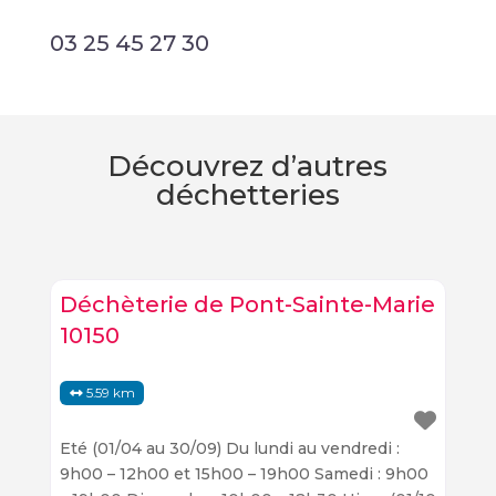
03 25 45 27 30
Découvrez d’autres
déchetteries
Déchèterie de Pont-Sainte-Marie
10150
5.59 km
Eté (01/04 au 30/09) Du lundi au vendredi :
9h00 – 12h00 et 15h00 – 19h00 Samedi : 9h00