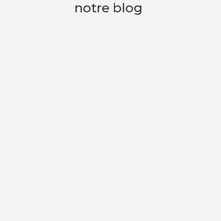
notre blog