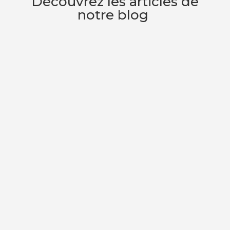
Découvrez les articles de
notre blog