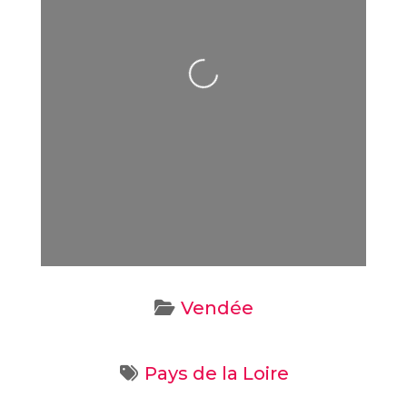
Loading...
Vendée
Pays de la Loire