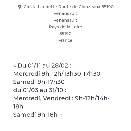
Cd4 la Landette Route de Clouzeaux 85190
Venansault
Venansault
Pays de la Loire
85190
France
« Du 01/11 au 28/02 :
Mercredi 9h-12h/13h30-17h30
Samedi 9h-17h30
du 01/03 au 31/10 :
Mercredi, Vendredi : 9h-12h/14h-
18h
Samedi 9h-18h »