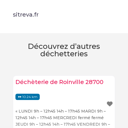
sitreva.fr
Découvrez d’autres
déchetteries
Déchèterie de Roinville 28700
10.24 km
« LUNDI 9h – 12h45 14h – 17h45 MARDI 9h –
12h45 14h – 17h45 MERCREDI fermé fermé
JEUDI 9h – 12h45 14h – 17h45 VENDREDI 9h –