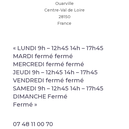
Ouarville
Centre-Val de Loire
28150
France
« LUNDI 9h – 12h45 14h – 17h45
MARDI fermé fermé
MERCREDI fermé fermé
JEUDI 9h – 12h45 14h – 17h45
VENDREDI fermé fermé
SAMEDI 9h – 12h45 14h – 17h45
DIMANCHE Fermé
Fermé »
07 48 11 00 70