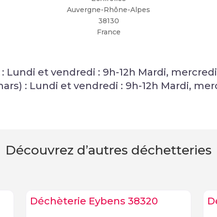
Auvergne-Rhône-Alpes
38130
France
 : Lundi et vendredi : 9h-12h Mardi, mercredi
mars) : Lundi et vendredi : 9h-12h Mardi, mer
Découvrez d’autres déchetteries
Déchèterie Eybens 38320
D