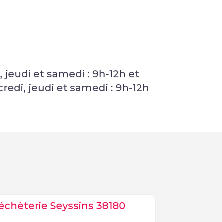
, jeudi et samedi : 9h-12h et
credi, jeudi et samedi : 9h-12h
échèterie Seyssins 38180