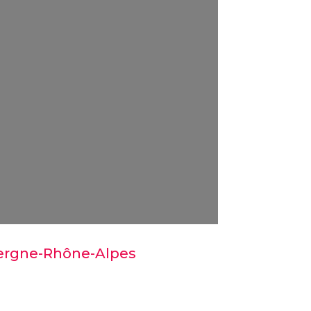
ergne-Rhône-Alpes