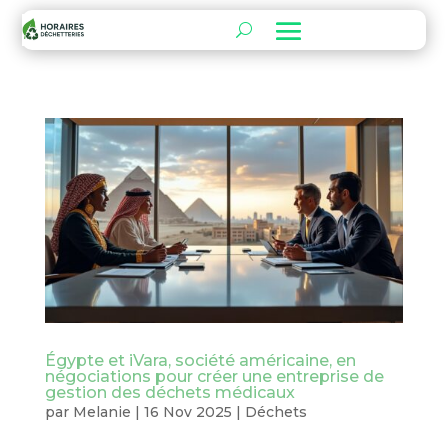
Égypte et iVara, société américaine, en
négociations pour créer une entreprise de
gestion des déchets médicaux
par
Melanie
|
16 Nov 2025
|
Déchets