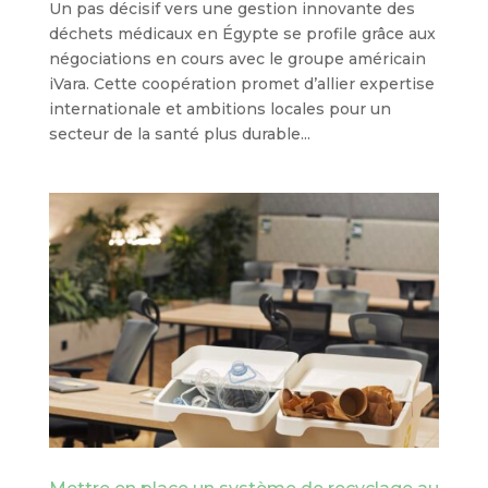
Un pas décisif vers une gestion innovante des
déchets médicaux en Égypte se profile grâce aux
négociations en cours avec le groupe américain
iVara. Cette coopération promet d’allier expertise
internationale et ambitions locales pour un
secteur de la santé plus durable...