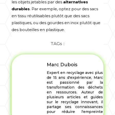
les objets jetables par des
alternatives
durables
. Par exemple, optez pour des sacs
en tissu réutilisables plutôt que des sacs
plastiques, ou des gourdes en inox plutôt que
des bouteilles en plastique.
TAGs :
Marc Dubois
Expert en recyclage avec plus
de 15 ans d'expérience, Marc
est passionné par la
transformation des déchets
en ressources. Auteur de
plusieurs articles et guides
sur le recyclage innovant, il
partage ses connaissances
pour réduire l'empreinte