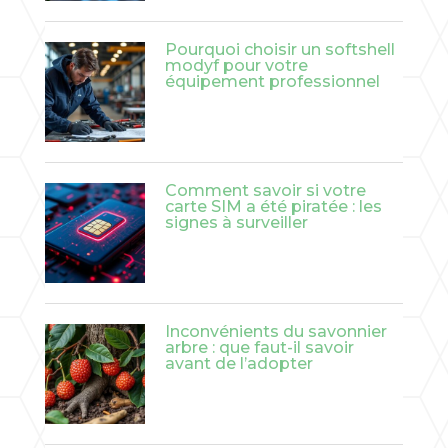
Pourquoi choisir un softshell
modyf pour votre
équipement professionnel
Comment savoir si votre
carte SIM a été piratée : les
signes à surveiller
Inconvénients du savonnier
arbre : que faut-il savoir
avant de l’adopter