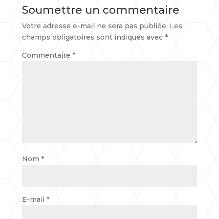
Soumettre un commentaire
Votre adresse e-mail ne sera pas publiée.
Les
champs obligatoires sont indiqués avec
*
Commentaire
*
Nom
*
E-mail
*