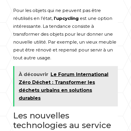
Pour les objets qui ne peuvent pas être
réutilisés en l’état,
l’upcycling
est une option
intéressante. La tendance consiste à
transformer des objets pour leur donner une
nouvelle utilité. Par exemple, un vieux meuble
peut être rénové et repensé pour servir à un
tout autre usage.
À découvrir
Le Forum International
Zéro Déchet : Transformer les
déchets urbains en solutions
durables
Les nouvelles
technologies au service