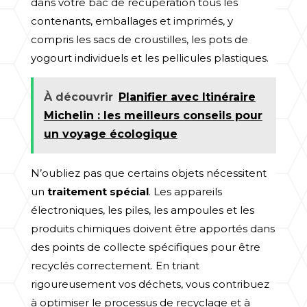
dans votre bac de récupération tous les
contenants, emballages et imprimés, y
compris les sacs de croustilles, les pots de
yogourt individuels et les pellicules plastiques.
À découvrir
Planifier avec Itinéraire
Michelin : les meilleurs conseils pour
un voyage écologique
N’oubliez pas que certains objets nécessitent
un
traitement spécial
. Les appareils
électroniques, les piles, les ampoules et les
produits chimiques doivent être apportés dans
des points de collecte spécifiques pour être
recyclés correctement. En triant
rigoureusement vos déchets, vous contribuez
à optimiser le processus de recyclage et à