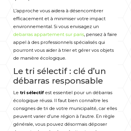
L’approche vous aidera à désencombrer
efficacement et à minimiser votre impact
environnemental. Si vous envisagez un
debarras appartement sur paris
, pensez à faire
appel à des professionnels spécialisés qui
pourront vous aider à trier et gérer vos objets
de manière écologique.
Le tri sélectif : clé d’un
débarras responsable
Le
tri sélectif
est essentiel pour un débarras
écologique réussi. Il faut bien connaître les
consignes de tri de votre municipalité, car elles
peuvent varier d’une région à l’autre. En règle
générale, vous pouvez désormais déposer