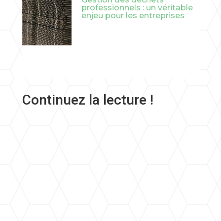
professionnels : un véritable
enjeu pour les entreprises
Continuez la lecture !