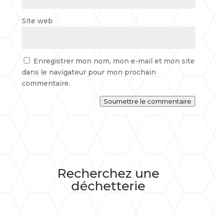
Site web
Enregistrer mon nom, mon e-mail et mon site
dans le navigateur pour mon prochain
commentaire.
Soumettre le commentaire
Recherchez une
déchetterie