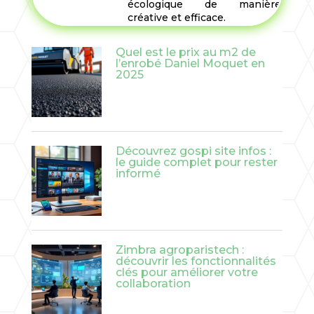
écologique de manière
créative et efficace.
Quel est le prix au m2 de
l’enrobé Daniel Moquet en
2025
Découvrez gospi site infos :
le guide complet pour rester
informé
Zimbra agroparistech :
découvrir les fonctionnalités
clés pour améliorer votre
collaboration