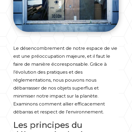
Le désencombrement de notre espace de vie
est une préoccupation majeure, et il faut le
faire de manière écoresponsable. Grâce à
l’évolution des pratiques et des
réglementations, nous pouvons nous
débarrasser de nos objets superflus et
minimiser notre impact sur la planète.
Examinons comment allier efficacement
débarras et respect de l’environnement.
Les principes du