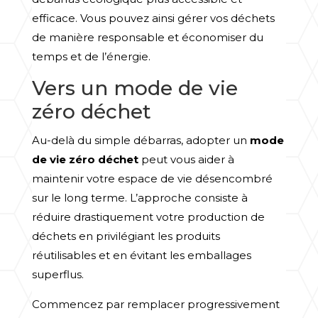
efficace. Vous pouvez ainsi gérer vos déchets
de manière responsable et économiser du
temps et de l’énergie.
Vers un mode de vie
zéro déchet
Au-delà du simple débarras, adopter un
mode
de vie zéro déchet
peut vous aider à
maintenir votre espace de vie désencombré
sur le long terme. L’approche consiste à
réduire drastiquement votre production de
déchets en privilégiant les produits
réutilisables et en évitant les emballages
superflus.
Commencez par remplacer progressivement