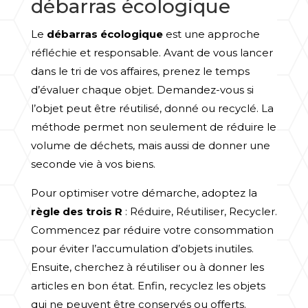
débarras écologique
Le
débarras écologique
est une approche
réfléchie et responsable. Avant de vous lancer
dans le tri de vos affaires, prenez le temps
d’évaluer chaque objet. Demandez-vous si
l’objet peut être réutilisé, donné ou recyclé. La
méthode permet non seulement de réduire le
volume de déchets, mais aussi de donner une
seconde vie à vos biens.
Pour optimiser votre démarche, adoptez la
règle des trois R
: Réduire, Réutiliser, Recycler.
Commencez par réduire votre consommation
pour éviter l’accumulation d’objets inutiles.
Ensuite, cherchez à réutiliser ou à donner les
articles en bon état. Enfin, recyclez les objets
qui ne peuvent être conservés ou offerts.