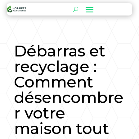
Débarras et
recyclage :
Comment
désencombre
r votre
maison tout