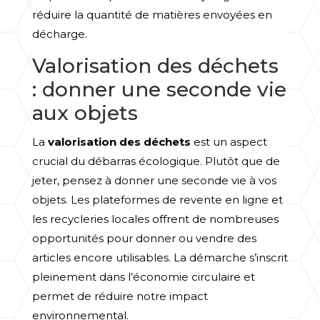
réduire la quantité de matières envoyées en
décharge.
Valorisation des déchets
: donner une seconde vie
aux objets
La
valorisation des déchets
est un aspect
crucial du débarras écologique. Plutôt que de
jeter, pensez à donner une seconde vie à vos
objets. Les plateformes de revente en ligne et
les recycleries locales offrent de nombreuses
opportunités pour donner ou vendre des
articles encore utilisables. La démarche s’inscrit
pleinement dans l’économie circulaire et
permet de réduire notre impact
environnemental.