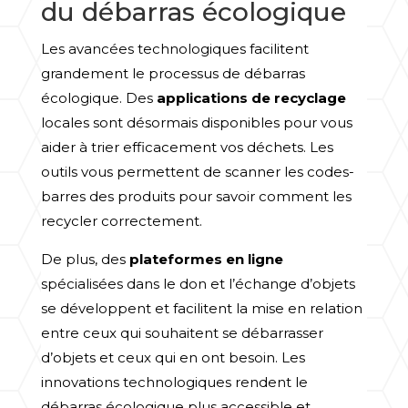
du débarras écologique
Les avancées technologiques facilitent
grandement le processus de débarras
écologique. Des
applications de recyclage
locales sont désormais disponibles pour vous
aider à trier efficacement vos déchets. Les
outils vous permettent de scanner les codes-
barres des produits pour savoir comment les
recycler correctement.
De plus, des
plateformes en ligne
spécialisées dans le don et l’échange d’objets
se développent et facilitent la mise en relation
entre ceux qui souhaitent se débarrasser
d’objets et ceux qui en ont besoin. Les
innovations technologiques rendent le
débarras écologique plus accessible et