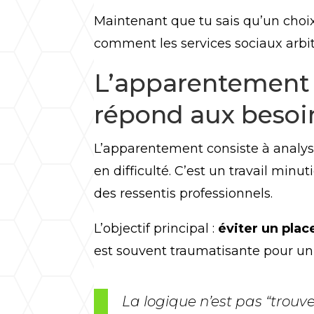
Maintenant que tu sais qu’un choix
comment les services sociaux arbit
L’apparentement :
répond aux besoin
L’apparentement consiste à analyse
en difficulté. C’est un travail min
des ressentis professionnels.
L’objectif principal :
éviter un pla
est souvent traumatisante pour un
La logique n’est pas “trouve