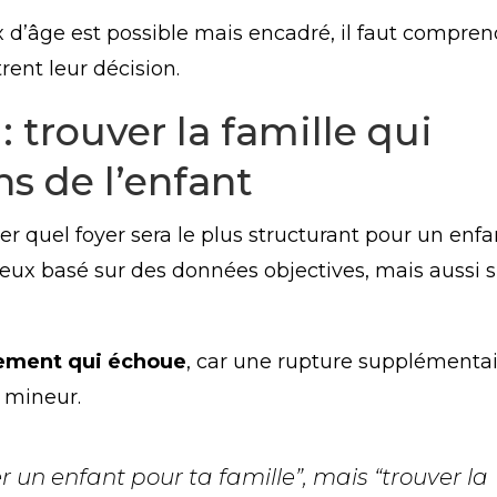
 d’âge est possible mais encadré, il faut compren
rent leur décision.
 trouver la famille qui
s de l’enfant
r quel foyer sera le plus structurant pour un enfa
utieux basé sur des données objectives, mais aussi 
cement qui échoue
, car une rupture supplémenta
 mineur.
r un enfant pour ta famille”, mais “trouver la