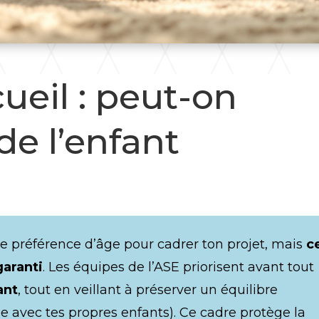
ueil : peut-on
 de l’enfant
e préférence d’âge pour cadrer ton projet, mais
c
garanti
. Les équipes de l’ASE priorisent avant tout
ant
, tout en veillant à préserver un équilibre
e avec tes propres enfants). Ce cadre protège la