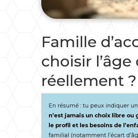
Famille d’acc
choisir l’âge
réellement ?
En résumé : tu peux indiquer un
n’est jamais un choix libre ou 
le profil et les besoins de l’enf
familial (notamment l’écart d’âg