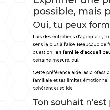
possible, mais 
Oui, tu peux form
Lors des entretiens d’agrément, tu
sens le plus à l’aise. Beaucoup de
question :
en famille d’accueil peu
certaine mesure, oui.
Cette préférence aide les profess
familiale et tes limites émotionnel
cohérent et solide.
Ton souhait n’est 