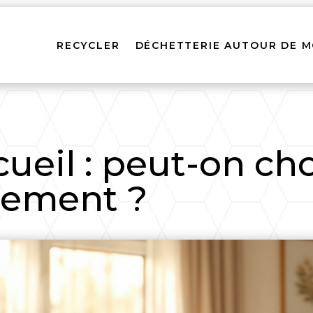
RECYCLER
DÉCHETTERIE AUTOUR DE M
ueil : peut-on cho
llement ?