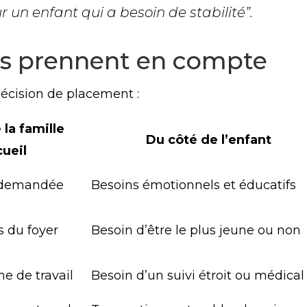
 un enfant qui a besoin de stabilité”.
es prennent en compte
 décision de placement :
 la famille
Du côté de l’enfant
cueil
 demandée
Besoins émotionnels et éducatifs
s du foyer
Besoin d’être le plus jeune ou non
e de travail
Besoin d’un suivi étroit ou médical